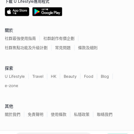
下載 U Lifestyle應用程式
關於
社群最強使用指南
社群創作有價企劃
社群焦點功能及升級計劃
常見問題
條款及細則
探索
U Lifestyle
Travel
HK
Beauty
Food
Blog
e-zone
其他
關於我們
免責聲明
使用條款
私隱政策
聯絡我們