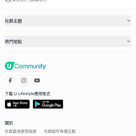
社群主題
熱門地點
下載 U Lifestyle應用程式
關於
社群最強使用指南
社群創作有價企劃