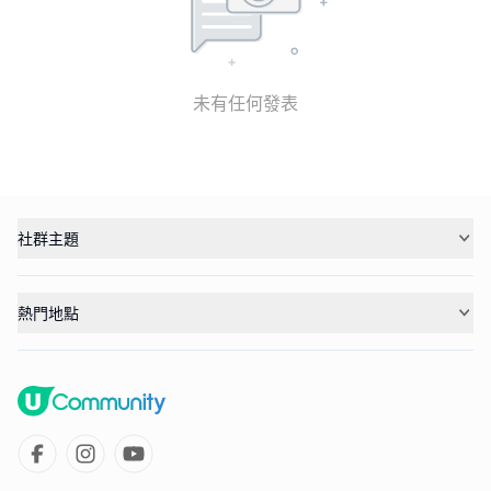
未有任何發表
社群主題
熱門地點