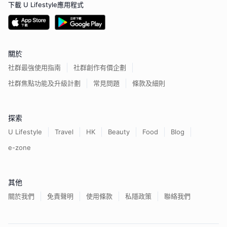
下載 U Lifestyle應用程式
關於
社群最強使用指南
社群創作有價企劃
社群焦點功能及升級計劃
常見問題
條款及細則
探索
U Lifestyle
Travel
HK
Beauty
Food
Blog
e-zone
其他
關於我們
免責聲明
使用條款
私隱政策
聯絡我們