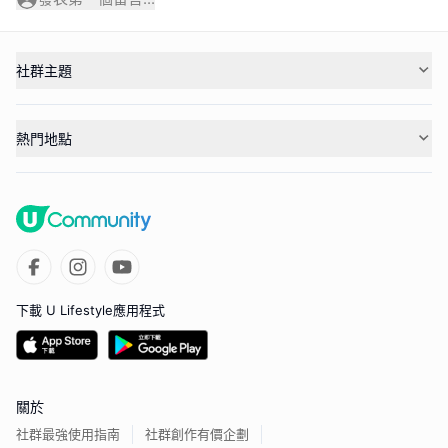
社群主題
熱門地點
下載 U Lifestyle應用程式
關於
社群最強使用指南
社群創作有價企劃