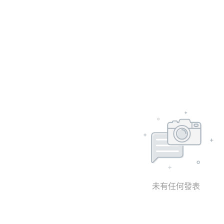
未有任何發表