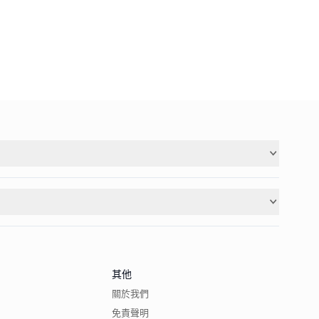
其他
關於我們
免責聲明