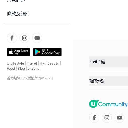
常見問題
條款及細則
社群主題
U Lifestyle
|
Travel
|
HK
|
Beauty
|
Food
|
Blog
|
e-zone
香港經濟日報版權所有©
2026
熱門地點