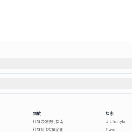
關於
探索
社群最強使用指南
U Lifestyle
社群創作有價企劃
Travel