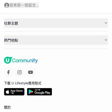
發表第一個留言...
社群主題
熱門地點
下載 U Lifestyle應用程式
關於