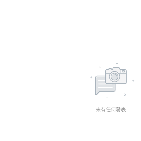
未有任何發表