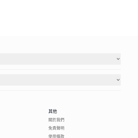
其他
關於我們
免責聲明
使用條款