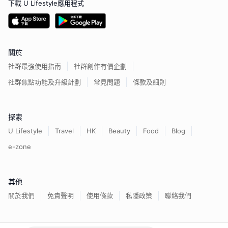
下載 U Lifestyle應用程式
關於
社群最強使用指南
社群創作有價企劃
社群焦點功能及升級計劃
常見問題
條款及細則
探索
U Lifestyle
Travel
HK
Beauty
Food
Blog
e-zone
其他
關於我們
免責聲明
使用條款
私隱政策
聯絡我們