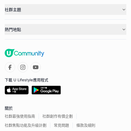
社群主題
熱門地點
下載 U Lifestyle應用程式
關於
社群最強使用指南
社群創作有價企劃
社群焦點功能及升級計劃
常見問題
條款及細則