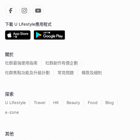
下載 U Lifestyle應用程式
關於
社群最強使用指南
社群創作有價企劃
社群焦點功能及升級計劃
常見問題
條款及細則
探索
U Lifestyle
Travel
HK
Beauty
Food
Blog
e-zone
其他