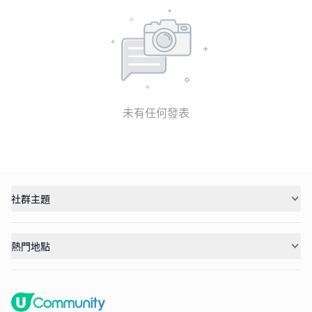
未有任何發表
社群主題
熱門地點