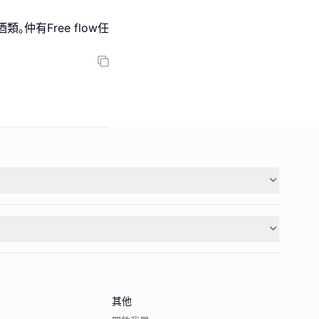
仲有Free flow任
其他