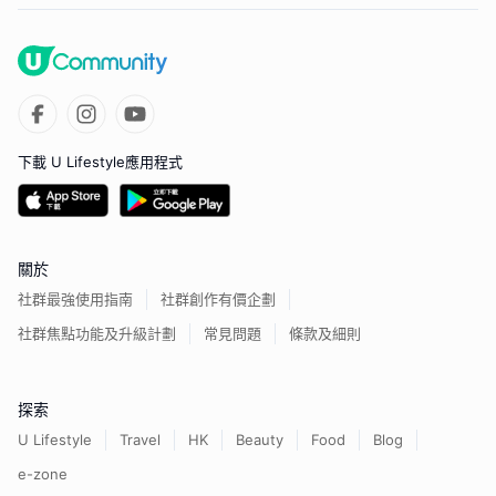
下載 U Lifestyle應用程式
關於
社群最強使用指南
社群創作有價企劃
社群焦點功能及升級計劃
常見問題
條款及細則
探索
U Lifestyle
Travel
HK
Beauty
Food
Blog
e-zone