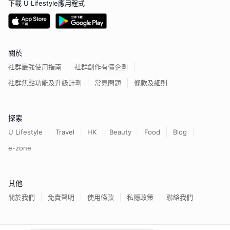
下載 U Lifestyle應用程式
關於
社群最強使用指南
社群創作有價企劃
社群焦點功能及升級計劃
常見問題
條款及細則
探索
U Lifestyle
Travel
HK
Beauty
Food
Blog
e-zone
其他
關於我們
免責聲明
使用條款
私隱政策
聯絡我們