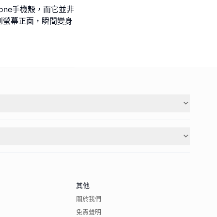
hone手機殼，而它並非
到螢幕正面，瞬間變身
其他
關於我們
免責聲明