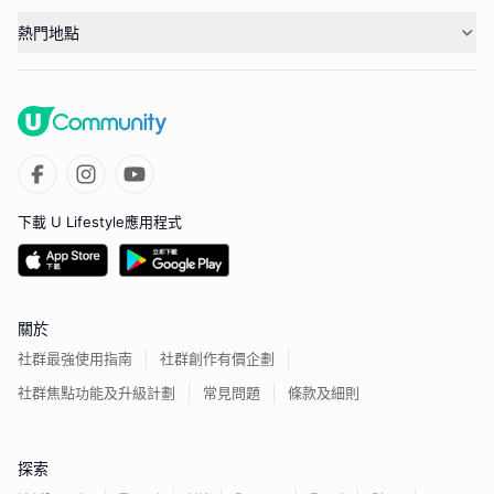
熱門地點
下載 U Lifestyle應用程式
關於
社群最強使用指南
社群創作有價企劃
社群焦點功能及升級計劃
常見問題
條款及細則
探索