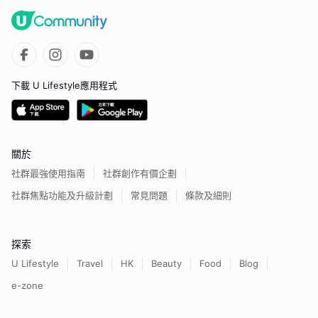
下載 U Lifestyle應用程式
關於
社群最強使用指南
社群創作有價企劃
社群焦點功能及升級計劃
常見問題
條款及細則
探索
U Lifestyle
Travel
HK
Beauty
Food
Blog
e-zone