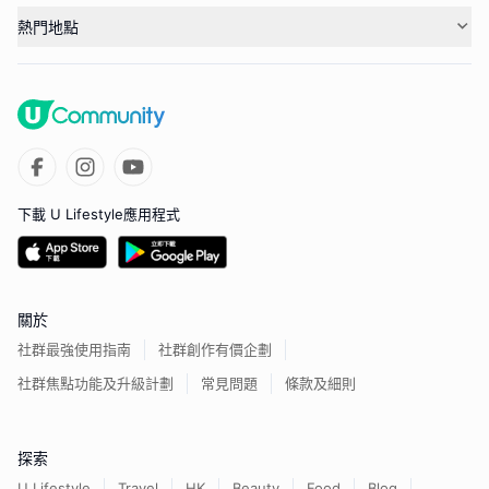
熱門地點
下載 U Lifestyle應用程式
關於
社群最強使用指南
社群創作有價企劃
社群焦點功能及升級計劃
常見問題
條款及細則
探索
U Lifestyle
Travel
HK
Beauty
Food
Blog