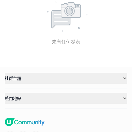
未有任何發表
社群主題
熱門地點