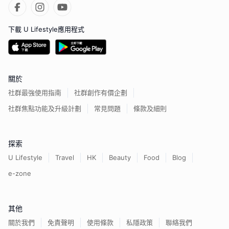
下載 U Lifestyle應用程式
關於
社群最強使用指南
社群創作有價企劃
社群焦點功能及升級計劃
常見問題
條款及細則
探索
U Lifestyle
Travel
HK
Beauty
Food
Blog
e-zone
其他
關於我們
免責聲明
使用條款
私隱政策
聯絡我們