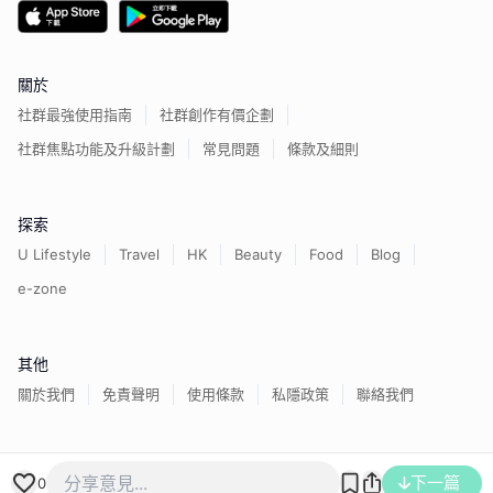
關於
社群最強使用指南
社群創作有價企劃
社群焦點功能及升級計劃
常見問題
條款及細則
探索
U Lifestyle
Travel
HK
Beauty
Food
Blog
e-zone
其他
關於我們
免責聲明
使用條款
私隱政策
聯絡我們
香港經濟日報版權所有©
2026
下一篇
0