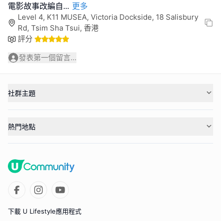
電影故事改編自
...
更多
Level 4, K11 MUSEA, Victoria Dockside, 18 Salisbury
Rd, Tsim Sha Tsui, 香港
評分
發表第一個留言...
社群主題
熱門地點
下載 U Lifestyle應用程式