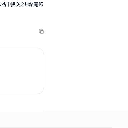
表格中提交之聯絡電郵