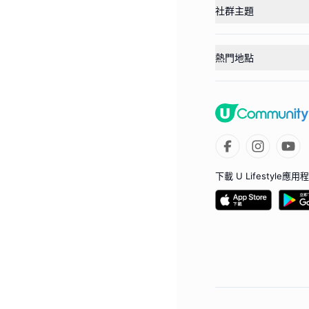
社群主題
熱門地點
下載 U Lifestyle應用