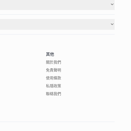
其他
關於我們
免責聲明
使用條款
私隱政策
聯絡我們