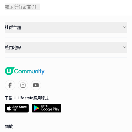
顯示所有留言(
1
)...
社群主題
熱門地點
下載 U Lifestyle應用程式
關於