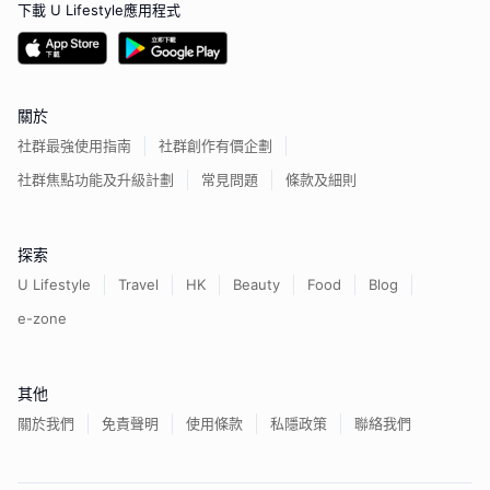
下載 U Lifestyle應用程式
關於
社群最強使用指南
社群創作有價企劃
社群焦點功能及升級計劃
常見問題
條款及細則
探索
U Lifestyle
Travel
HK
Beauty
Food
Blog
e-zone
其他
關於我們
免責聲明
使用條款
私隱政策
聯絡我們