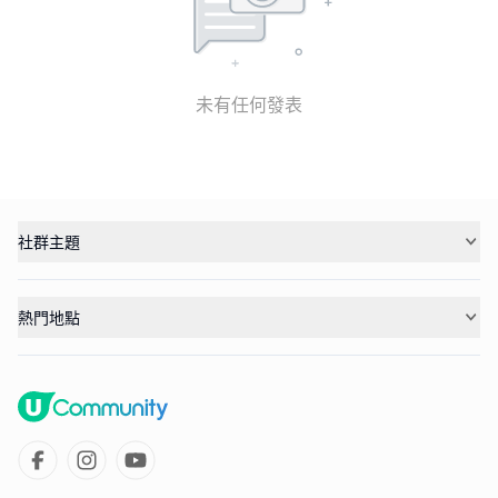
未有任何發表
社群主題
熱門地點