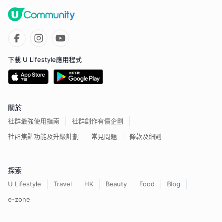
下載 U Lifestyle應用程式
關於
社群最強使用指南
社群創作有價企劃
社群焦點功能及升級計劃
常見問題
條款及細則
探索
U Lifestyle
Travel
HK
Beauty
Food
Blog
e-zone