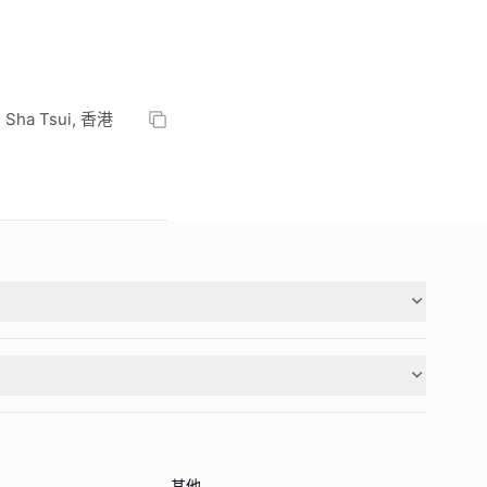
im Sha Tsui, 香港
其他