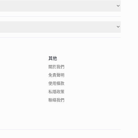
其他
關於我們
免責聲明
使用條款
私隱政策
聯絡我們