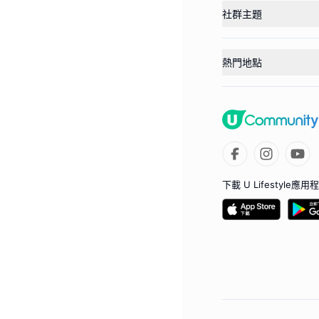
社群主題
熱門地點
下載 U Lifestyle應用