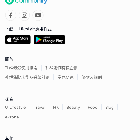
下載 U Lifestyle應用程式
關於
社群最強使用指南
社群創作有價企劃
社群焦點功能及升級計劃
常見問題
條款及細則
探索
U Lifestyle
Travel
HK
Beauty
Food
Blog
e-zone
其他