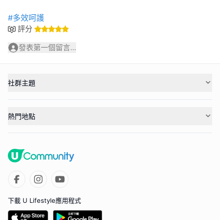
#多效呵護
評分
發表第一個留言...
社群主題
熱門地點
下載 U Lifestyle應用程式