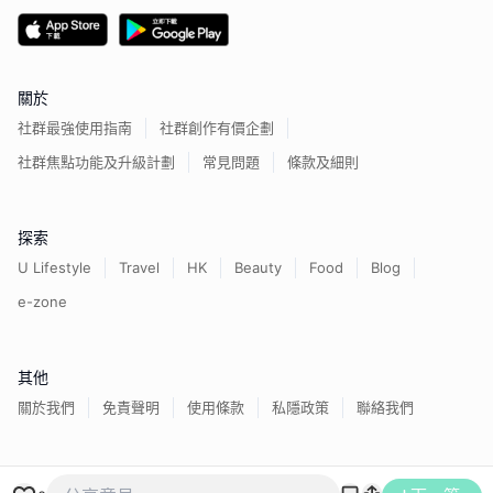
關於
社群最強使用指南
社群創作有價企劃
社群焦點功能及升級計劃
常見問題
條款及細則
探索
U Lifestyle
Travel
HK
Beauty
Food
Blog
e-zone
其他
關於我們
免責聲明
使用條款
私隱政策
聯絡我們