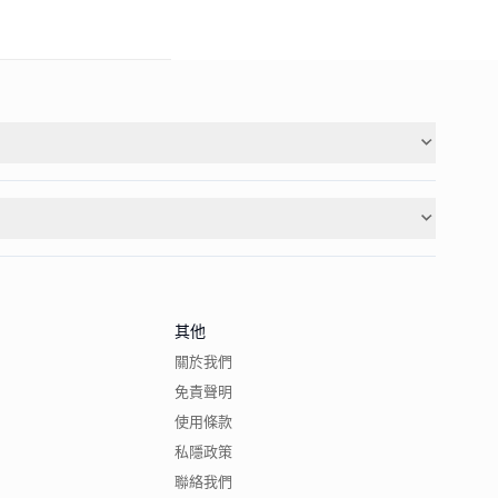
其他
關於我們
免責聲明
使用條款
私隱政策
聯絡我們