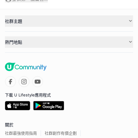
社群主題
熱門地點
下載 U Lifestyle應用程式
關於
社群最強使用指南
社群創作有價企劃