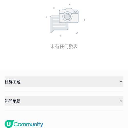
未有任何發表
社群主題
熱門地點