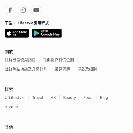
下載 U Lifestyle應用程式
關於
社群最強使用指南
社群創作有價企劃
社群焦點功能及升級計劃
常見問題
條款及細則
探索
U Lifestyle
Travel
HK
Beauty
Food
Blog
e-zone
其他