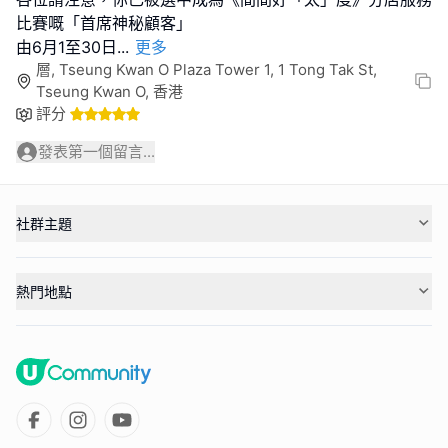
比賽嘅「首席神秘顧客」
由6月1至30日
...
更多
層, Tseung Kwan O Plaza Tower 1, 1 Tong Tak St,
Tseung Kwan O, 香港
評分
發表第一個留言...
社群主題
熱門地點