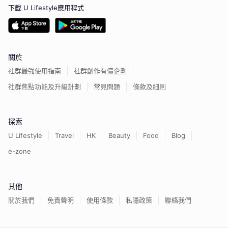
下載 U Lifestyle應用程式
關於
社群最強使用指南
社群創作有價企劃
社群焦點功能及升級計劃
常見問題
條款及細則
探索
U Lifestyle
Travel
HK
Beauty
Food
Blog
e-zone
其他
關於我們
免責聲明
使用條款
私隱政策
聯絡我們