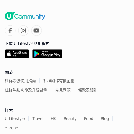
下載 U Lifestyle應用程式
關於
社群最強使用指南
社群創作有價企劃
社群焦點功能及升級計劃
常見問題
條款及細則
探索
U Lifestyle
Travel
HK
Beauty
Food
Blog
e-zone