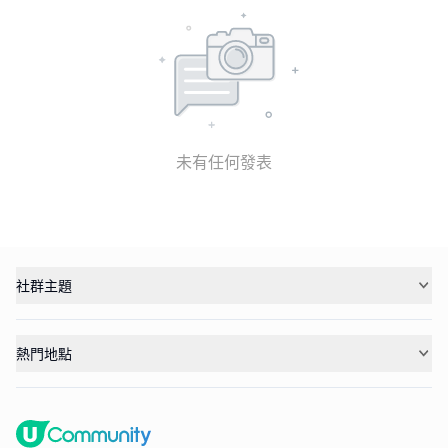
未有任何發表
社群主題
熱門地點