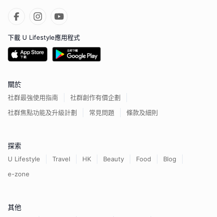
下載 U Lifestyle應用程式
關於
社群最強使用指南
社群創作有價企劃
社群焦點功能及升級計劃
常見問題
條款及細則
探索
U Lifestyle
Travel
HK
Beauty
Food
Blog
e-zone
其他