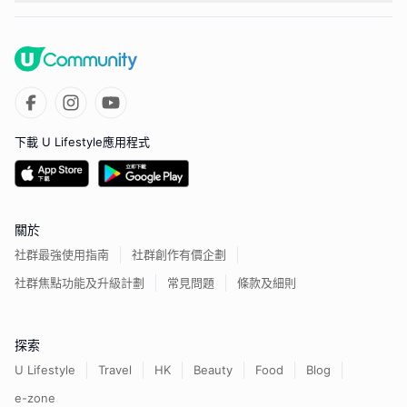
下載 U Lifestyle應用程式
關於
社群最強使用指南
社群創作有價企劃
社群焦點功能及升級計劃
常見問題
條款及細則
探索
U Lifestyle
Travel
HK
Beauty
Food
Blog
e-zone