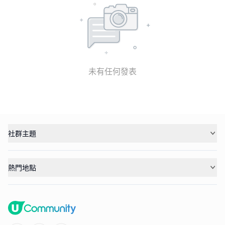
未有任何發表
社群主題
熱門地點