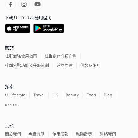
下載 U Lifestyle應用程式
關於
社群最強使用指南
社群創作有價企劃
社群焦點功能及升級計劃
常見問題
條款及細則
探索
U Lifestyle
Travel
HK
Beauty
Food
Blog
e-zone
其他
關於我們
免責聲明
使用條款
私隱政策
聯絡我們