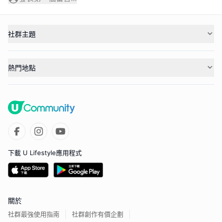
社群主題
熱門地點
下載 U Lifestyle應用程式
關於
社群最強使用指南
社群創作有價企劃