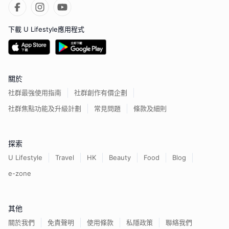
下載 U Lifestyle應用程式
關於
社群最強使用指南
社群創作有價企劃
社群焦點功能及升級計劃
常見問題
條款及細則
探索
U Lifestyle
Travel
HK
Beauty
Food
Blog
e-zone
其他
關於我們
免責聲明
使用條款
私隱政策
聯絡我們