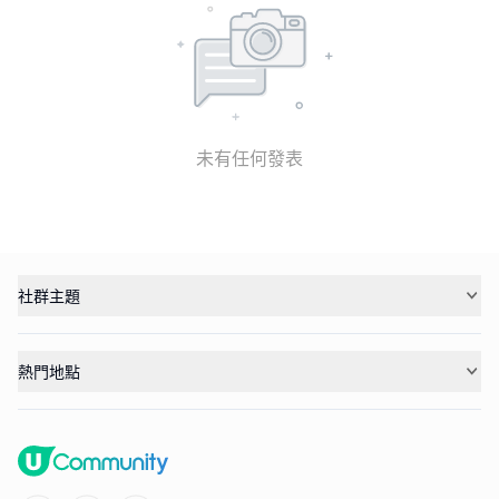
未有任何發表
社群主題
熱門地點