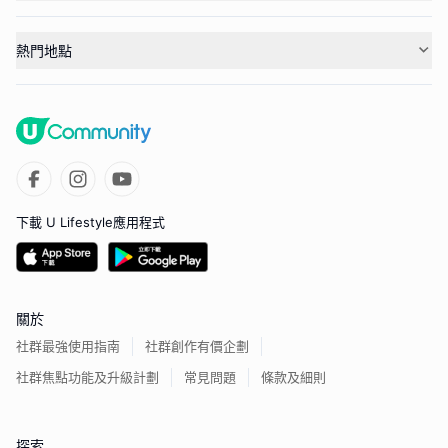
熱門地點
下載 U Lifestyle應用程式
關於
社群最強使用指南
社群創作有價企劃
社群焦點功能及升級計劃
常見問題
條款及細則
探索