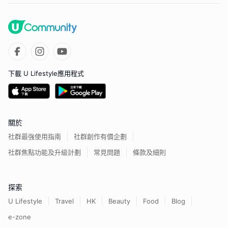
下載 U Lifestyle應用程式
關於
社群最強使用指南
社群創作有價企劃
社群焦點功能及升級計劃
常見問題
條款及細則
探索
U Lifestyle
Travel
HK
Beauty
Food
Blog
e-zone