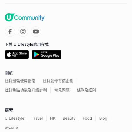
下載 U Lifestyle應用程式
關於
社群最強使用指南
社群創作有價企劃
社群焦點功能及升級計劃
常見問題
條款及細則
探索
U Lifestyle
Travel
HK
Beauty
Food
Blog
e-zone