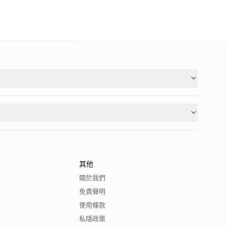
其他
關於我們
免責聲明
使用條款
私隱政策