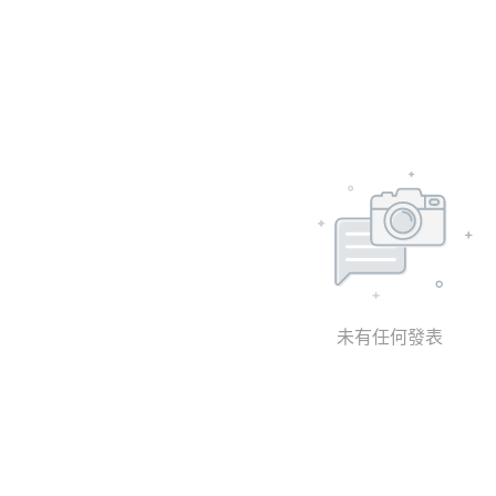
未有任何發表