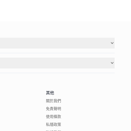
其他
關於我們
免責聲明
使用條款
私隱政策