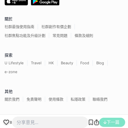
關於
社群最強使用指南
社群創作有價企劃
社群焦點功能及升級計劃
常見問題
條款及細則
探索
U Lifestyle
Travel
HK
Beauty
Food
Blog
e-zone
其他
關於我們
免責聲明
使用條款
私隱政策
聯絡我們
香港經濟日報版權所有©
2026
下一篇
8