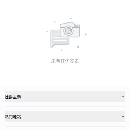
未有任何發表
社群主題
熱門地點