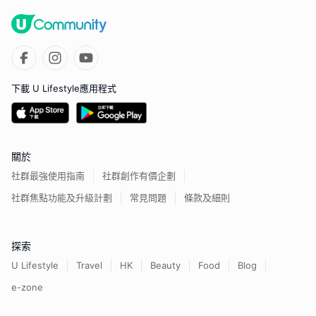
下載 U Lifestyle應用程式
關於
社群最強使用指南
社群創作有價企劃
社群焦點功能及升級計劃
常見問題
條款及細則
探索
U Lifestyle
Travel
HK
Beauty
Food
Blog
e-zone