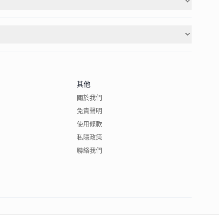
其他
關於我們
免責聲明
使用條款
私隱政策
聯絡我們