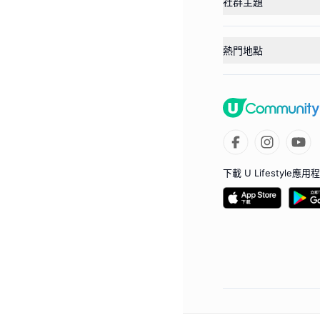
社群主題
熱門地點
下載 U Lifestyle應用