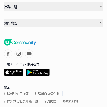
社群主題
熱門地點
下載 U Lifestyle應用程式
關於
社群最強使用指南
社群創作有價企劃
社群焦點功能及升級計劃
常見問題
條款及細則