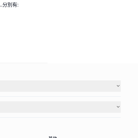
.分別有: