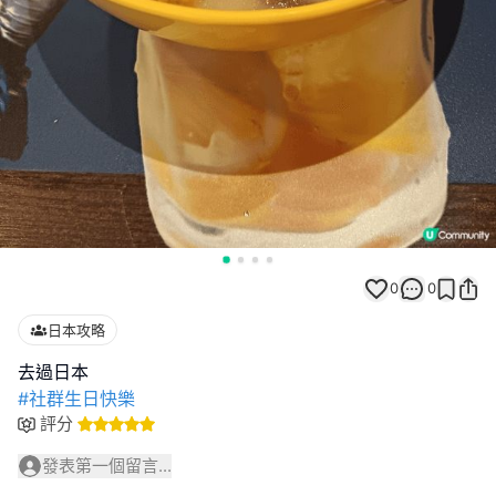
0
0
日本攻略
#社群生日快樂
評分
發表第一個留言...