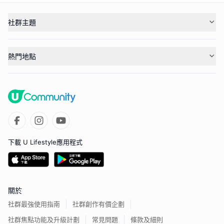
社群主題
熱門地點
下載 U Lifestyle應用程式
關於
社群最強使用指南
社群創作有價企劃
社群焦點功能及升級計劃
常見問題
條款及細則