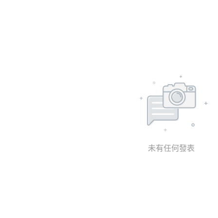
未有任何發表