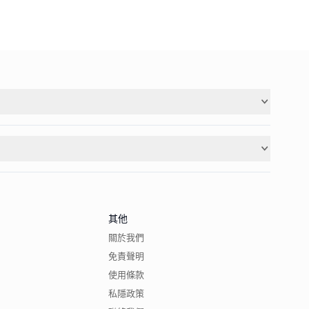
其他
關於我們
免責聲明
使用條款
私隱政策